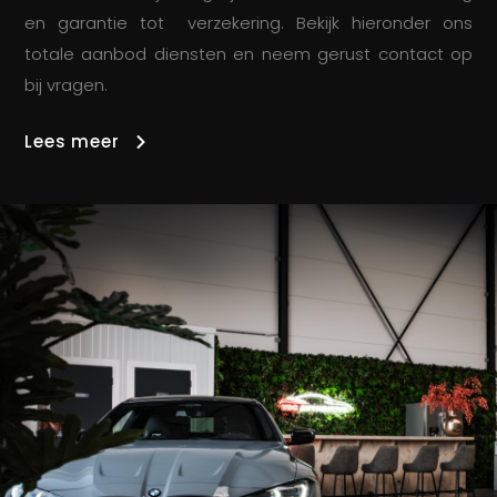
en garantie tot verzekering. Bekijk hieronder ons
totale aanbod diensten en neem gerust contact op
bij vragen.
Lees meer