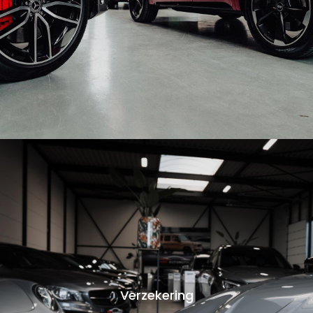
Verzekering