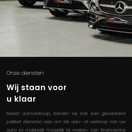
Onze diensten
Wij staan voor
u klaar
Naast autoverkoop, bieden wij ook een gevarieerd
pakket diensten aan om de aan- of verkoop van uw
auto zo makkelijk mogelijk te maken. Van financiering