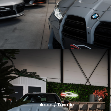
Inkoop / Taxatie