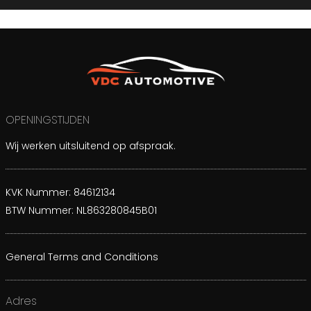
OPENINGSTIJDEN
Wij werken uitsluitend op afspraak.
KVK Nummer: 84612134
BTW Nummer: NL863280845B01
General Terms and Conditions
Adres