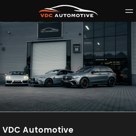
VDC Automotive