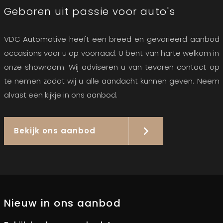
Geboren uit passie voor auto's
VDC Automotive heeft een breed en gevarieerd aanbod
occasions voor u op voorraad. U bent van harte welkom in
onze showroom. Wij adviseren u van tevoren contact op
te nemen zodat wij u alle aandacht kunnen geven. Neem
alvast een kijkje in ons aanbod.
Bekijk ons aanbod
Nieuw in ons aanbod