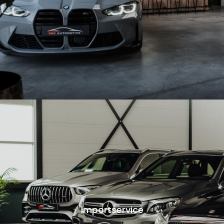
Importservice