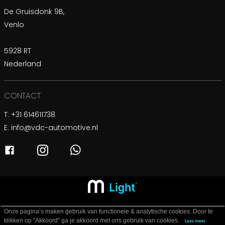
De Gruisdonk 9B,
Venlo
5928 RT
Nederland
CONTACT
T:
+31 614611738
E:
info@vdc-automotive.nl
Onze pagina’s maken gebruik van functionele & analytische cookies. Door te
klikken op "Akkoord" ga je akkoord met ons gebruik van cookies.
Lees meer