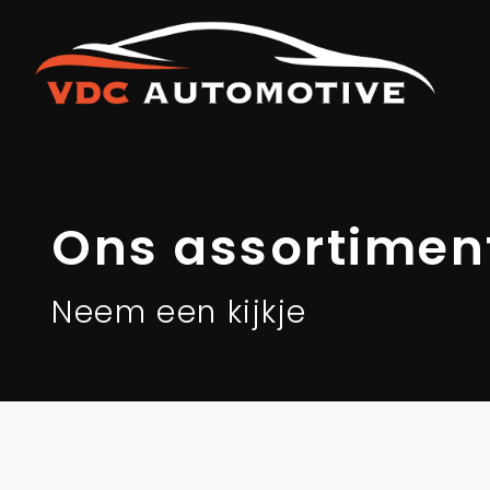
Ons assortimen
Neem een kijkje