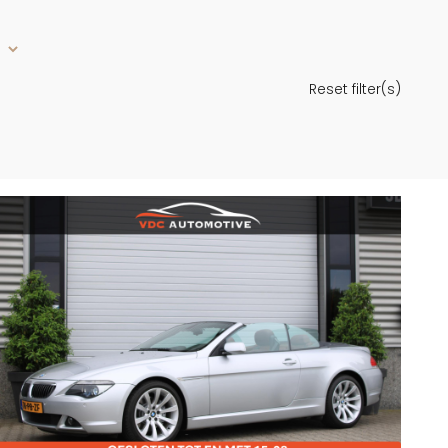
Reset filter(s)