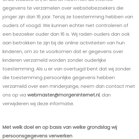
gegevens te verzamelen over websitebezoekers die
jonger zijn dan 16 jaar. Tenzij ze toestemming hebben van
ouders of voogd. We kunnen echter niet controleren of
een bezoeker ouder dan 16 is. Wij raden ouders dan ook
aan betrokken te zijn bij de online activiteiten van hun
kinderen, om zo te voorkomen dat er gegevens over
kinderen verzameld worden zonder ouderlijke
toestemming. Als u er van overtuigd bent dat wij zonder
die toestemming persoonlijke gegevens hebben
verzameld over een minderjarige, neem dan contact met
ons op via
webmaster@morgeninternet.nl
, dan
verwijderen wij deze informatie.
Met welk doel en op basis van welke grondslag wij
persoonsgegevens verwerken