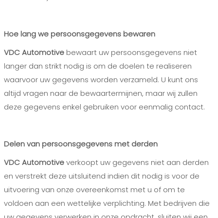
Hoe lang we persoonsgegevens bewaren
VDC Automotive
bewaart uw persoonsgegevens niet
langer dan strikt nodig is om de doelen te realiseren
waarvoor uw gegevens worden verzameld. U kunt ons
altijd vragen naar de bewaartermijnen, maar wij zullen
deze gegevens enkel gebruiken voor eenmalig contact.
Delen van persoonsgegevens met derden
VDC Automotive
verkoopt uw gegevens niet aan derden
en verstrekt deze uitsluitend indien dit nodig is voor de
uitvoering van onze overeenkomst met u of om te
voldoen aan een wettelijke verplichting. Met bedrijven die
uw gegevens verwerken in onze opdracht, sluiten wij een