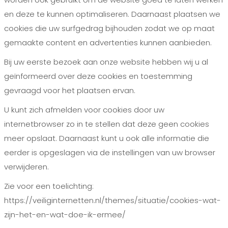
en deze te kunnen optimaliseren. Daarnaast plaatsen we
cookies die uw surfgedrag bijhouden zodat we op maat
gemaakte content en advertenties kunnen aanbieden.
Bij uw eerste bezoek aan onze website hebben wij u al
geïnformeerd over deze cookies en toestemming
gevraagd voor het plaatsen ervan.
U kunt zich afmelden voor cookies door uw
internetbrowser zo in te stellen dat deze geen cookies
meer opslaat. Daarnaast kunt u ook alle informatie die
eerder is opgeslagen via de instellingen van uw browser
verwijderen.
Zie voor een toelichting:
https://veiliginternetten.nl/themes/situatie/cookies-wat-
zijn-het-en-wat-doe-ik-ermee/