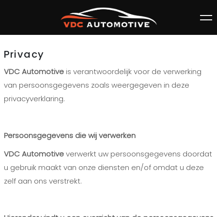
Privacy
VDC Automotive
is verantwoordelijk voor de verwerking
van persoonsgegevens zoals weergegeven in deze
privacyverklaring.
Persoonsgegevens die wij verwerken
VDC Automotive
verwerkt uw persoonsgegevens doordat
u gebruik maakt van onze diensten en/of omdat u deze
zelf aan ons verstrekt.