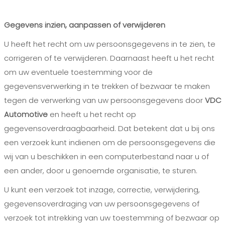
Gegevens inzien, aanpassen of verwijderen
U heeft het recht om uw persoonsgegevens in te zien, te
corrigeren of te verwijderen. Daarnaast heeft u het recht
om uw eventuele toestemming voor de
gegevensverwerking in te trekken of bezwaar te maken
tegen de verwerking van uw persoonsgegevens door
VDC
Automotive
en heeft u het recht op
gegevensoverdraagbaarheid. Dat betekent dat u bij ons
een verzoek kunt indienen om de persoonsgegevens die
wij van u beschikken in een computerbestand naar u of
een ander, door u genoemde organisatie, te sturen.
U kunt een verzoek tot inzage, correctie, verwijdering,
gegevensoverdraging van uw persoonsgegevens of
verzoek tot intrekking van uw toestemming of bezwaar op