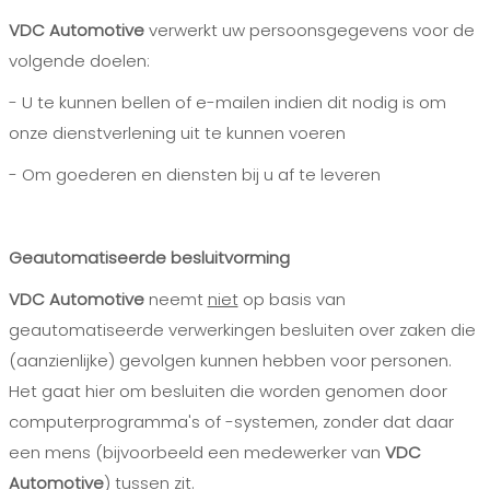
VDC Automotive
verwerkt uw persoonsgegevens voor de
volgende doelen:
- U te kunnen bellen of e-mailen indien dit nodig is om
onze dienstverlening uit te kunnen voeren
- Om goederen en diensten bij u af te leveren
Geautomatiseerde besluitvorming
VDC Automotive
neemt
niet
op basis van
geautomatiseerde verwerkingen besluiten over zaken die
(aanzienlijke) gevolgen kunnen hebben voor personen.
Het gaat hier om besluiten die worden genomen door
computerprogramma's of -systemen, zonder dat daar
een mens (bijvoorbeeld een medewerker van
VDC
Automotive
) tussen zit.