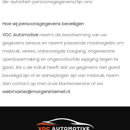
de-autoriteit-persoonsgegevens/tip-ons
Hoe wij persoonsgegevens beveiligen
VDC Automotive
neemt de bescherming van uw
gegevens serieus en neemt passende maatregelen om
misbruik, verlies, onbevoegde toegang, ongewenste
openbaarmaking en ongeoorloofde wijziging tegen te
gaan. Als u de indruk heeft dat uw gegevens niet goed
beveiligd zijn of er aanwijzingen zijn van misbruik, neem
dan contact op met onze klantenservice of via
webmaster@morgeninternet.nl