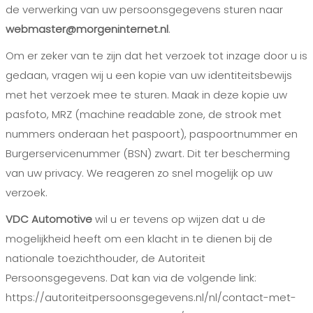
de verwerking van uw persoonsgegevens sturen naar
webmaster@morgeninternet.nl
.
Om er zeker van te zijn dat het verzoek tot inzage door u is
gedaan, vragen wij u een kopie van uw identiteitsbewijs
met het verzoek mee te sturen. Maak in deze kopie uw
pasfoto, MRZ (machine readable zone, de strook met
nummers onderaan het paspoort), paspoortnummer en
Burgerservicenummer (BSN) zwart. Dit ter bescherming
van uw privacy. We reageren zo snel mogelijk op uw
verzoek.
VDC Automotive
wil u er tevens op wijzen dat u de
mogelijkheid heeft om een klacht in te dienen bij de
nationale toezichthouder, de Autoriteit
Persoonsgegevens. Dat kan via de volgende link:
https://autoriteitpersoonsgegevens.nl/nl/contact-met-