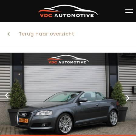
Terug naar overzicht