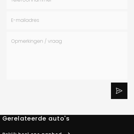
Gerelateerde auto's