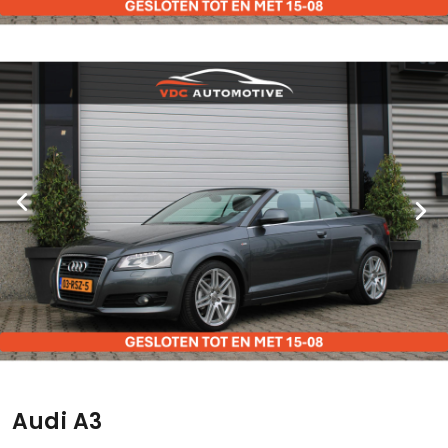
Audi A3