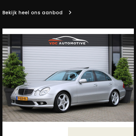
Bekijk heel ons aanbod