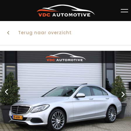
Terug naar overzicht