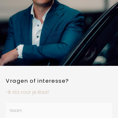
Vragen of interesse?
-Ik sta voor je klaar!