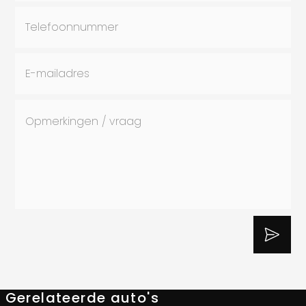
Gerelateerde auto's