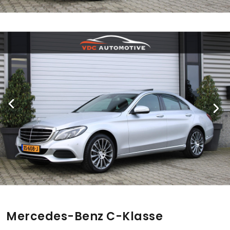
Mercedes-Benz C-Klasse