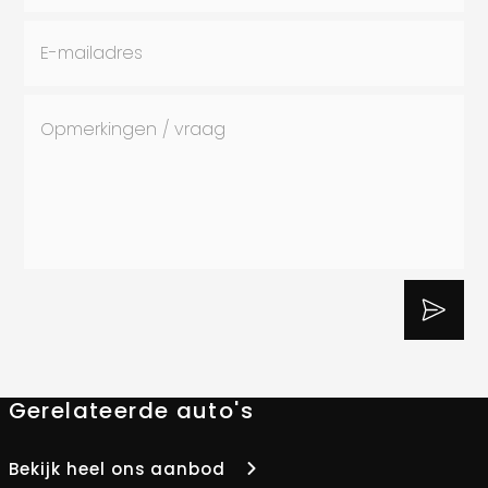
Gerelateerde auto's
Bekijk heel ons aanbod