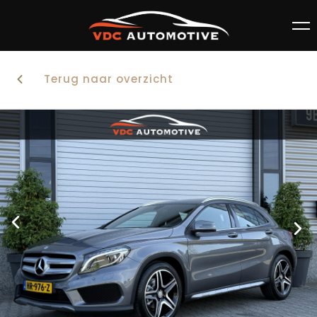
Terug naar overzicht