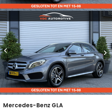
Mercedes-Benz GLA