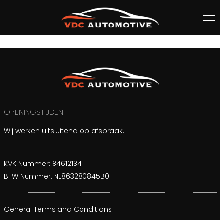
OPENINGSTIJDEN
Wij werken uitsluitend op afspraak.
KVK Nummer: 84612134
BTW Nummer: NL863280845B01
General Terms and Conditions